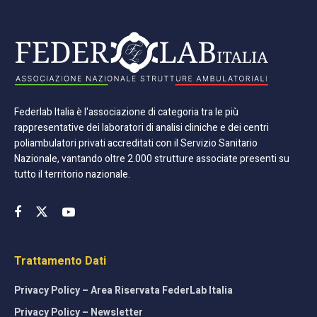
Federlab Italia è l'associazione di categoria tra le più
rappresentative dei laboratori di analisi cliniche e dei centri
poliambulatori privati accreditati con il Servizio Sanitario
Nazionale, vantando oltre 2.000 strutture associate presenti su
tutto il territorio nazionale.
Trattamento Dati
Privacy Policy – Area Riservata FederLab Italia
Privacy Policy – Newsletter