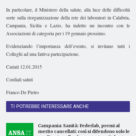
In particolare, il Ministero della salute, alla luce delle difficoltà
sorte sulla riorganizzazione della rete dei laboratori in Calabria,
Campania, Sicilia e Lazio, ha indetto un incontro con le
Associazioni di categoria per i 19 gennaio prossimo.
Evidenziando l’importanza dell’evento, si invitano tutti i
Colleghi ad una fattiva partecipazione.
Cariati 12.01.2015
Cordiali saluti
Franco De Pietro
TI POTREBBE INTERESSARE ANCHE
Campania: Sanità: Federlab, premi al
merito cancellati: così si difendono solo le